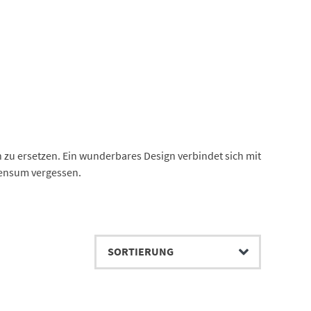
zu ersetzen. Ein wunderbares Design verbindet sich mit
rpensum vergessen.