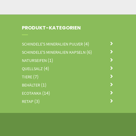
PRODUKT-KATEGORIEN
(4)
SCHINDELE'S MINERALIEN PULVER
(6)
SCHINDELE'S MINERALIEN KAPSELN
(1)
NATURSEIFEN
(4)
QUELLSALZ
(7)
TIERE
(1)
BEHÄLTER
(14)
ECOTANKA
(3)
RETAP