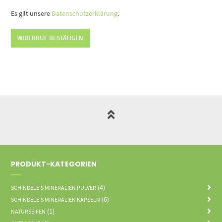
Es gilt unsere
Datenschutzerklärung
.
WIDERRUF BESTÄTIGEN
PRODUKT-KATEGORIEN
(4)
SCHINDELE'S MINERALIEN PULVER
(6)
SCHINDELE'S MINERALIEN KAPSELN
(1)
NATURSEIFEN