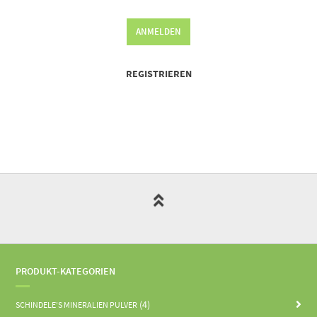
ANMELDEN
REGISTRIEREN
PRODUKT-KATEGORIEN
(4)
SCHINDELE'S MINERALIEN PULVER