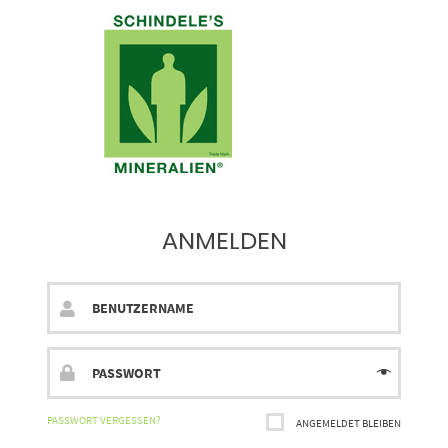
ANMELDEN
PASSWORT VERGESSEN?
ANGEMELDET BLEIBEN