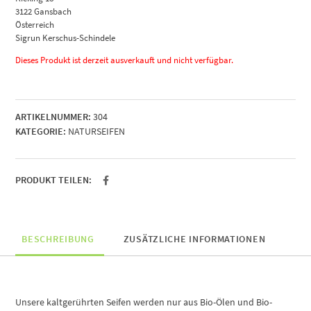
3122 Gansbach
Österreich
Sigrun Kerschus-Schindele
Dieses Produkt ist derzeit ausverkauft und nicht verfügbar.
ARTIKELNUMMER:
304
KATEGORIE:
NATURSEIFEN
PRODUKT TEILEN:
BESCHREIBUNG
ZUSÄTZLICHE INFORMATIONEN
Unsere kaltgerührten Seifen werden nur aus Bio-Ölen und Bio-