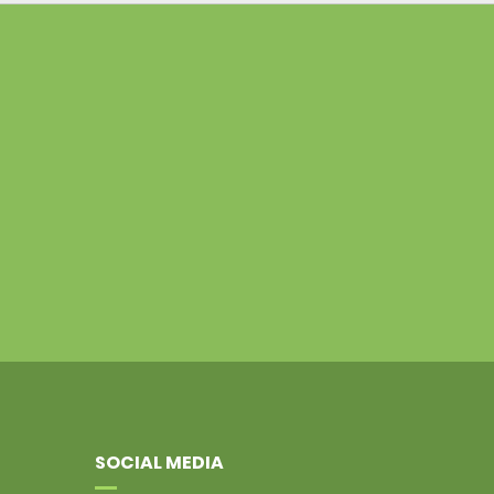
SOCIAL MEDIA