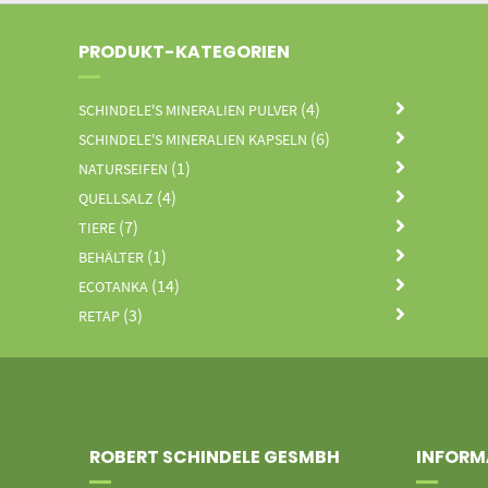
PRODUKT-KATEGORIEN
(4)
SCHINDELE'S MINERALIEN PULVER
(6)
SCHINDELE'S MINERALIEN KAPSELN
(1)
NATURSEIFEN
(4)
QUELLSALZ
(7)
TIERE
(1)
BEHÄLTER
(14)
ECOTANKA
(3)
RETAP
ROBERT SCHINDELE GESMBH
INFORM