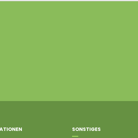
ATIONEN
SONSTIGES