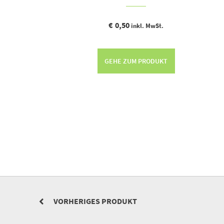
€
0,50
inkl. MwSt.
GEHE ZUM PRODUKT
VORHERIGES PRODUKT