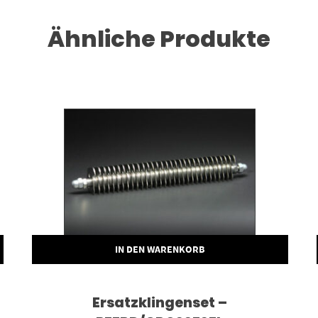
Ähnliche Produkte
IN DEN WARENKORB
Ersatzklingenset –