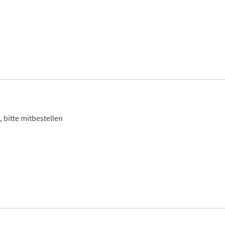
 bitte mitbestellen