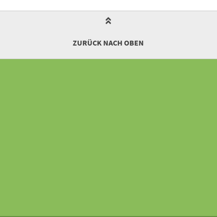
ZURÜCK NACH OBEN