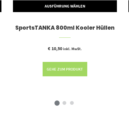
AUSFÜHRUNG WÄHLEN
SportsTANKA 800ml Kooler Hüllen
€
10,50
inkl. MwSt.
GEHE ZUM PRODUKT