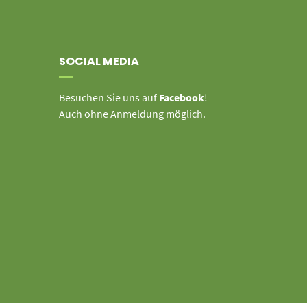
SOCIAL MEDIA
Besuchen Sie uns auf
Facebook
!
Auch ohne Anmeldung möglich.