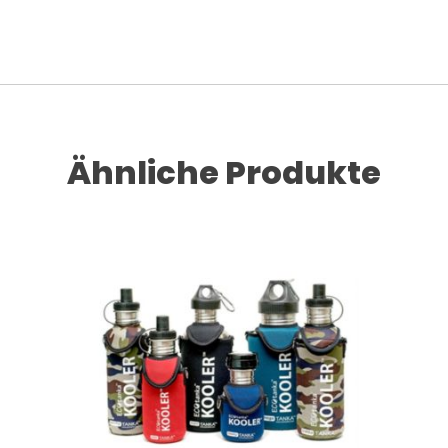
Ähnliche Produkte