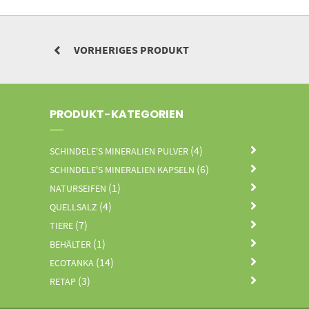
VORHERIGES PRODUKT
PRODUKT-KATEGORIEN
(4)
SCHINDELE'S MINERALIEN PULVER
(6)
SCHINDELE'S MINERALIEN KAPSELN
(1)
NATURSEIFEN
(4)
QUELLSALZ
(7)
TIERE
(1)
BEHÄLTER
(14)
ECOTANKA
(3)
RETAP