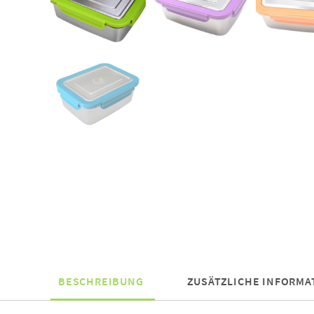
BESCHREIBUNG
ZUSÄTZLICHE INFORMA