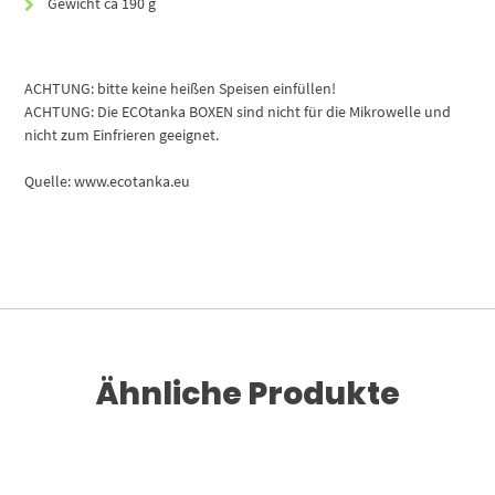
Gewicht ca 190 g
ACHTUNG: bitte keine heißen Speisen einfüllen!
ACHTUNG: Die ECOtanka BOXEN sind nicht für die Mikrowelle und
nicht zum Einfrieren geeignet.
Quelle: www.ecotanka.eu
Ähnliche Produkte