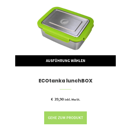
AUSFÜHRUNG WÄHLEN
ECOtanka lunchBOX
€
39,90
inkl. MwSt.
GEHE ZUM PRODUKT